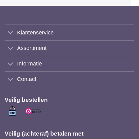
Klantenservice
Assortiment
Informatie
Contact
Veilig bestellen
Veilig (achteraf) betalen met