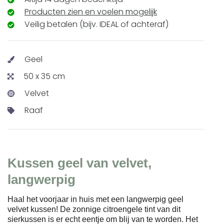
Producten zien en voelen mogelijk
Veilig betalen (bijv. IDEAL of achteraf)
Geel
50 x 35 cm
Velvet
Raaf
Kussen geel van velvet,
langwerpig
Haal het voorjaar in huis met een langwerpig geel
velvet kussen! De zonnige citroengele tint van dit
sierkussen is er echt eentje om blij van te worden. Het