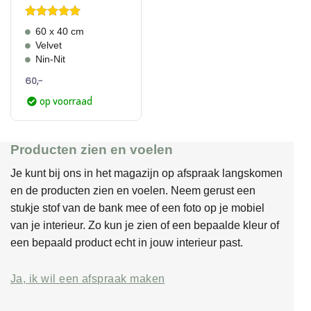
Gewaardeerd
60 x 40 cm
5
uit 5
Velvet
Nin-Nit
60,-
op voorraad
Producten zien en voelen
Je kunt bij ons in het magazijn op afspraak langskomen
en de producten zien en voelen. Neem gerust een
stukje stof van de bank mee of een foto op je mobiel
van je interieur. Zo kun je zien of een bepaalde kleur of
een bepaald product echt in jouw interieur past.
Ja, ik wil een afspraak maken