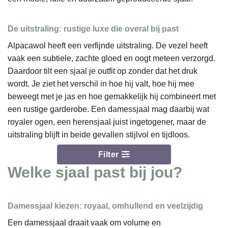
De uitstraling: rustige luxe die overal bij past
Alpacawol heeft een verfijnde uitstraling. De vezel heeft
vaak een subtiele, zachte gloed en oogt meteen verzorgd.
Daardoor tilt een sjaal je outfit op zonder dat het druk
wordt. Je ziet het verschil in hoe hij valt, hoe hij mee
beweegt met je jas en hoe gemakkelijk hij combineert met
een rustige garderobe. Een damessjaal mag daarbij wat
royaler ogen, een herensjaal juist ingetogener, maar de
uitstraling blijft in beide gevallen stijlvol en tijdloos.
Filter
Welke sjaal past bij jou?
Damessjaal kiezen: royaal, omhullend en veelzijdig
Een damessjaal draait vaak om volume en