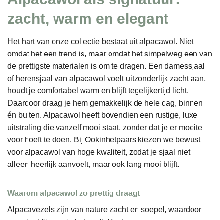
zacht, warm en elegant
Het hart van onze collectie bestaat uit alpacawol. Niet
omdat het een trend is, maar omdat het simpelweg een van
de prettigste materialen is om te dragen. Een damessjaal
of herensjaal van alpacawol voelt uitzonderlijk zacht aan,
houdt je comfortabel warm en blijft tegelijkertijd licht.
Daardoor draag je hem gemakkelijk de hele dag, binnen
én buiten. Alpacawol heeft bovendien een rustige, luxe
uitstraling die vanzelf mooi staat, zonder dat je er moeite
voor hoeft te doen. Bij Ookinhetpaars kiezen we bewust
voor alpacawol van hoge kwaliteit, zodat je sjaal niet
alleen heerlijk aanvoelt, maar ook lang mooi blijft.
Waarom alpacawol zo prettig draagt
Alpacavezels zijn van nature zacht en soepel, waardoor