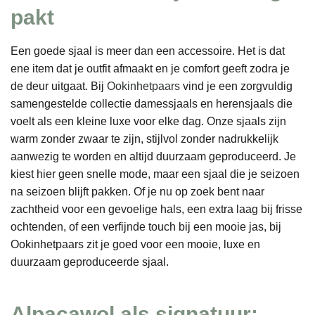
pakt
Een goede sjaal is meer dan een accessoire. Het is dat
ene item dat je outfit afmaakt en je comfort geeft zodra je
de deur uitgaat. Bij
Ookinhetpaars
vind je een zorgvuldig
samengestelde collectie damessjaals en herensjaals die
voelt als een kleine luxe voor elke dag. Onze sjaals zijn
warm zonder zwaar te zijn, stijlvol zonder nadrukkelijk
aanwezig te worden en altijd duurzaam geproduceerd. Je
kiest hier geen snelle mode, maar een sjaal die je seizoen
na seizoen blijft pakken. Of je nu op zoek bent naar
zachtheid voor een gevoelige hals, een extra laag bij frisse
ochtenden, of een verfijnde touch bij een mooie jas, bij
Ookinhetpaars zit je goed voor een mooie, luxe en
duurzaam geproduceerde sjaal.
Alpacawol als signatuur: