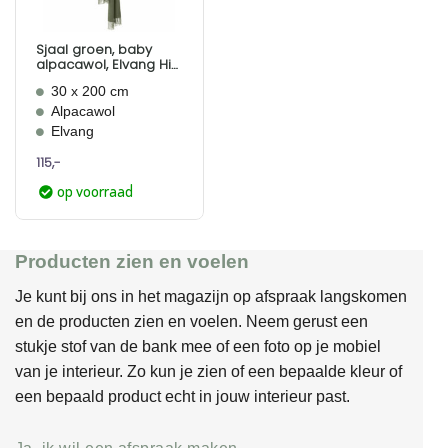
Sjaal groen, baby
alpacawol, Elvang His
and Her
30 x 200 cm
Alpacawol
Elvang
115,-
op voorraad
Producten zien en voelen
Je kunt bij ons in het magazijn op afspraak langskomen
en de producten zien en voelen. Neem gerust een
stukje stof van de bank mee of een foto op je mobiel
van je interieur. Zo kun je zien of een bepaalde kleur of
een bepaald product echt in jouw interieur past.