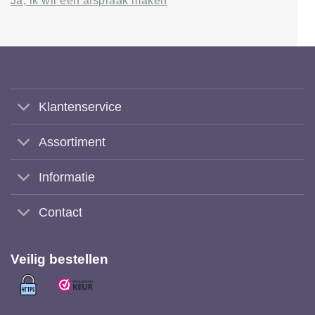
Ja, ik wil een afspraak maken
Klantenservice
Assortiment
Informatie
Contact
Veilig bestellen