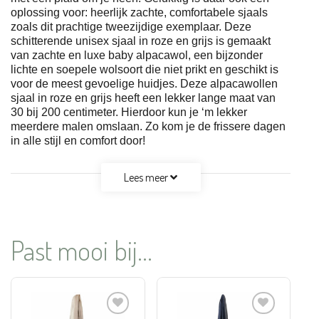
oplossing voor: heerlijk zachte, comfortabele sjaals
zoals dit prachtige tweezijdige exemplaar. Deze
schitterende unisex sjaal in roze en grijs is gemaakt
van zachte en luxe baby alpacawol, een bijzonder
lichte en soepele wolsoort die niet prikt en geschikt is
voor de meest gevoelige huidjes. Deze alpacawollen
sjaal in roze en grijs heeft een lekker lange maat van
30 bij 200 centimeter. Hierdoor kun je ‘m lekker
meerdere malen omslaan. Zo kom je de frissere dagen
in alle stijl en comfort door!
Lees meer
Past mooi bij...