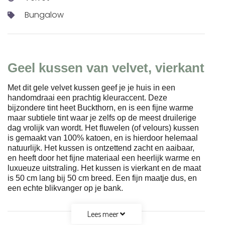
Bungalow
Geel kussen van velvet, vierkant
Met dit gele velvet kussen geef je je huis in een
handomdraai een prachtig kleuraccent. Deze
bijzondere tint heet Buckthorn, en is een fijne warme
maar subtiele tint waar je zelfs op de meest druilerige
dag vrolijk van wordt. Het fluwelen (of velours) kussen
is gemaakt van 100% katoen, en is hierdoor helemaal
natuurlijk. Het kussen is ontzettend zacht en aaibaar,
en heeft door het fijne materiaal een heerlijk warme en
luxueuze uitstraling. Het kussen is vierkant en de maat
is 50 cm lang bij 50 cm breed. Een fijn maatje dus, en
een echte blikvanger op je bank.
Lees meer