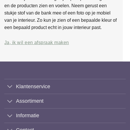
en de producten zien en voelen. Neem gerust een
stukje stof van de bank mee of een foto op je mobiel
van je interieur. Zo kun je zien of een bepaalde kleur of
een bepaald product echt in jouw interieur past.
Ja, ik wil een afspraak maken
Klantenservice
Assortiment
Informatie