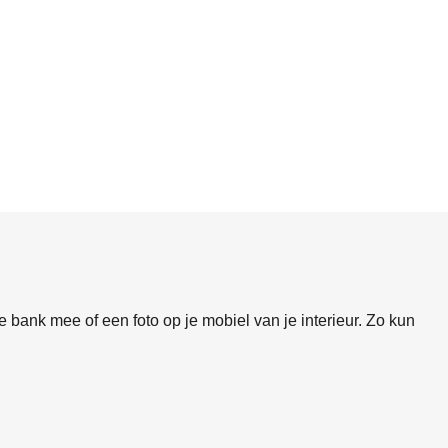
 bank mee of een foto op je mobiel van je interieur. Zo kun