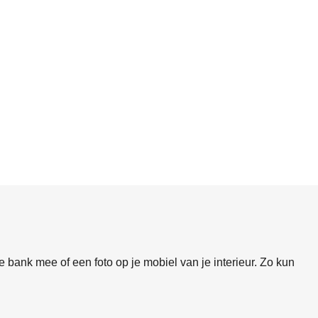
 bank mee of een foto op je mobiel van je interieur. Zo kun