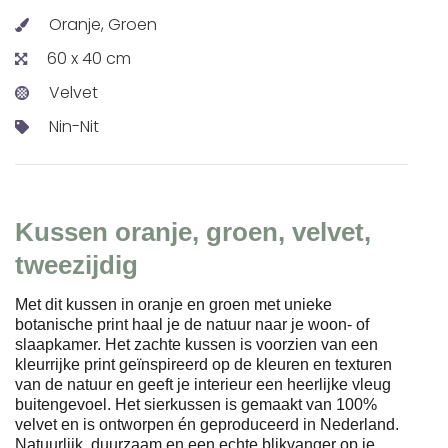
Oranje, Groen
60 x 40 cm
Velvet
Nin-Nit
Kussen oranje, groen, velvet,
tweezijdig
Met dit kussen in oranje en groen met unieke
botanische print haal je de natuur naar je woon- of
slaapkamer. Het zachte kussen is voorzien van een
kleurrijke print geïnspireerd op de kleuren en texturen
van de natuur en geeft je interieur een heerlijke vleug
buitengevoel. Het sierkussen is gemaakt van 100%
velvet en is ontworpen én geproduceerd in Nederland.
Natuurlijk, duurzaam en een echte blikvanger op je