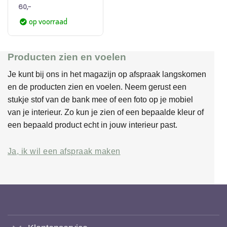
60,-
op voorraad
Producten zien en voelen
Je kunt bij ons in het magazijn op afspraak langskomen
en de producten zien en voelen. Neem gerust een
stukje stof van de bank mee of een foto op je mobiel
van je interieur. Zo kun je zien of een bepaalde kleur of
een bepaald product echt in jouw interieur past.
Ja, ik wil een afspraak maken