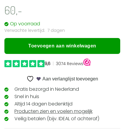
60,-
Op voorraad
7 dagen
Toevoegen aan winkelwagen
Aan verlanglijst toevoegen
Gratis bezorgd in Nederland
Snel in huis
Altijd 14 dagen bedenktijd
Producten zien en voelen mogelijk
Veilig betalen (bijv. IDEAL of achteraf)