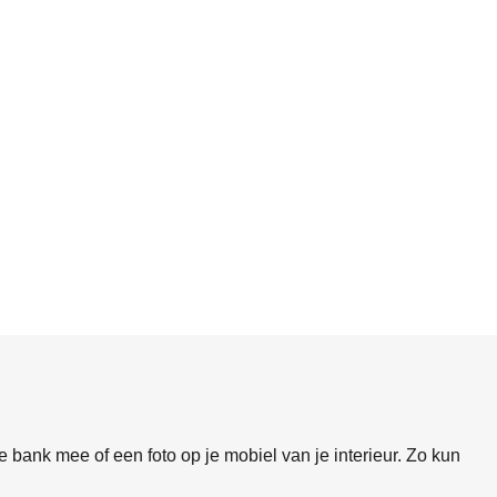
 bank mee of een foto op je mobiel van je interieur. Zo kun