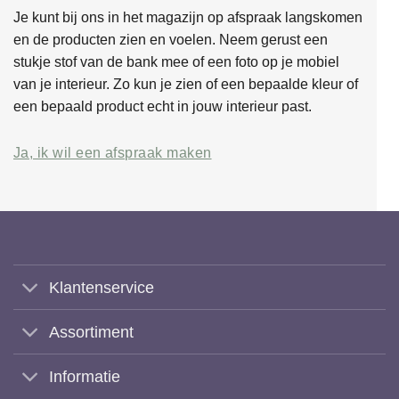
Je kunt bij ons in het magazijn op afspraak langskomen
en de producten zien en voelen. Neem gerust een
stukje stof van de bank mee of een foto op je mobiel
van je interieur. Zo kun je zien of een bepaalde kleur of
een bepaald product echt in jouw interieur past.
Ja, ik wil een afspraak maken
Klantenservice
Assortiment
Informatie