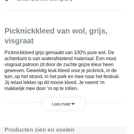
Picknickkleed van wol, grijs,
visgraat
Picknickkleed grijs gemaakt van 100% pure wol. De
achterkant is van waterafstotend materiaal. Een mooi
visgraat patroon zit door de zachte grijze kleur heen
geweven. Geweldig leuk kleed voor je picknick, in de
tuin, op het strand, in het park en mee naar het festival.
Jij relaxt lekker op dit mooie kleed. Je neemt ‘m
makkelijk mee door ‘m op te rollen.
Lees meer
Producten zien en voelen