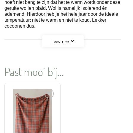
hoeft niet bang te zijn dat het te warm wordt onder deze
geruite wollen plaid. Wol is namelijk isolerend én
ademend. Hierdoor heb je het hele jaar door de ideale
temperatuur: niet te warm en niet te koud. Lekker
cocoonen dus.
Lees meer
Past mooi bij...
Aan
verlanglijst
toevoegen