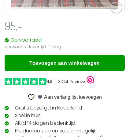
95,-
Op voorraad
1 dag
Toevoegen aan winkelwagen
Aan verlanglijst toevoegen
Gratis bezorgd in Nederland
Snel in huis
Altijd 14 dagen bedenktijd
Producten zien en voelen mogelijk