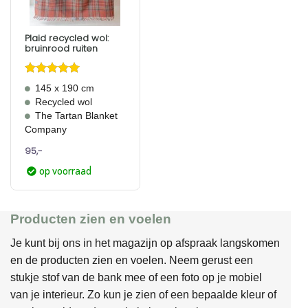
Plaid recycled wol:
bruinrood ruiten
Gewaardeerd
145 x 190 cm
5
uit 5
Recycled wol
The Tartan Blanket
Company
95,-
op voorraad
Producten zien en voelen
Je kunt bij ons in het magazijn op afspraak langskomen
en de producten zien en voelen. Neem gerust een
stukje stof van de bank mee of een foto op je mobiel
van je interieur. Zo kun je zien of een bepaalde kleur of