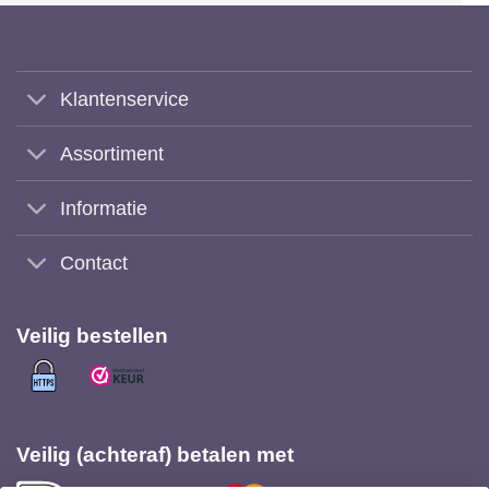
Klantenservice
Assortiment
Informatie
Contact
Veilig bestellen
Veilig (achteraf) betalen met