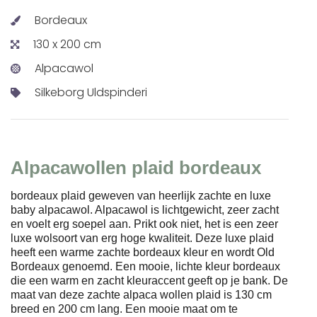
Bordeaux
130 x 200 cm
Alpacawol
Silkeborg Uldspinderi
Alpacawollen plaid bordeaux
bordeaux plaid geweven van heerlijk zachte en luxe
baby alpacawol. Alpacawol is lichtgewicht, zeer zacht
en voelt erg soepel aan. Prikt ook niet, het is een zeer
luxe wolsoort van erg hoge kwaliteit. Deze luxe plaid
heeft een warme zachte bordeaux kleur en wordt Old
Bordeaux genoemd. Een mooie, lichte kleur bordeaux
die een warm en zacht kleuraccent geeft op je bank. De
maat van deze zachte alpaca wollen plaid is 130 cm
breed en 200 cm lang. Een mooie maat om te