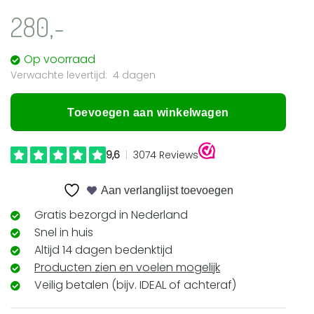
280,-
Op voorraad
4 dagen
Toevoegen aan winkelwagen
Aan verlanglijst toevoegen
Gratis bezorgd in Nederland
Snel in huis
Altijd 14 dagen bedenktijd
Producten zien en voelen mogelijk
Veilig betalen (bijv. IDEAL of achteraf)