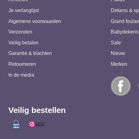
Je verlanglijst
Dekens & sp
Algemene voorwaarden
Grand foular
Verzenden
Babydekens
Veilig betalen
Sale
Garantie & klachten
Nieuw
Retourneren
Merken
In de media
Veilig bestellen