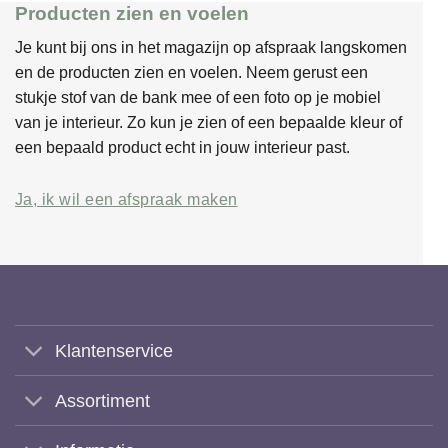
Producten zien en voelen
Je kunt bij ons in het magazijn op afspraak langskomen
en de producten zien en voelen. Neem gerust een
stukje stof van de bank mee of een foto op je mobiel
van je interieur. Zo kun je zien of een bepaalde kleur of
een bepaald product echt in jouw interieur past.
Ja, ik wil een afspraak maken
Klantenservice
Assortiment