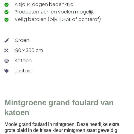
Altijd 14 dagen bedenktijd
Producten zien en voelen mogelijk
Veilig betalen (bijv. IDEAL of achteraf)
Groen
190 x 300 cm
Katoen
Lantara
Mintgroene grand foulard van
katoen
Mooie grand foulard in mintgroen. Deze heerlijke extra
grote plaid in de frisse kleur mintgroen staat geweldig