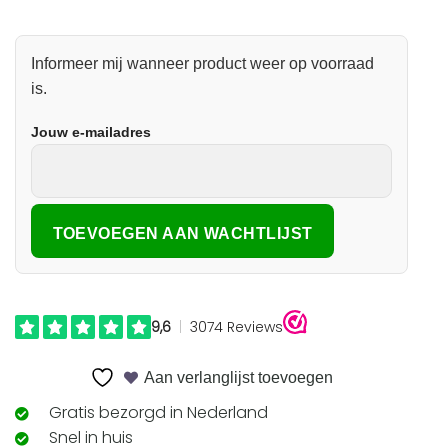
Informeer mij wanneer product weer op voorraad
is.
Jouw e-mailadres
Aan verlanglijst toevoegen
Gratis bezorgd in Nederland
Snel in huis