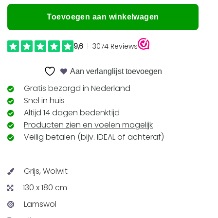
Toevoegen aan winkelwagen
Aan verlanglijst toevoegen
Gratis bezorgd in Nederland
Snel in huis
Altijd 14 dagen bedenktijd
Producten zien en voelen mogelijk
Veilig betalen (bijv. IDEAL of achteraf)
Grijs, Wolwit
130 x 180 cm
Lamswol