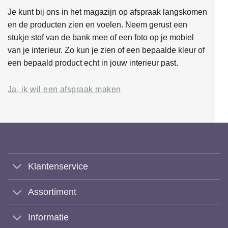
Je kunt bij ons in het magazijn op afspraak langskomen
en de producten zien en voelen. Neem gerust een
stukje stof van de bank mee of een foto op je mobiel
van je interieur. Zo kun je zien of een bepaalde kleur of
een bepaald product echt in jouw interieur past.
Ja, ik wil een afspraak maken
Klantenservice
Assortiment
Informatie