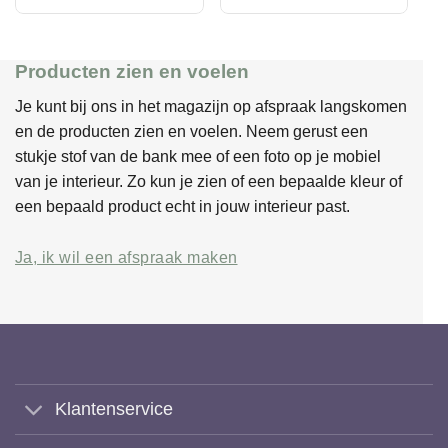
Producten zien en voelen
Je kunt bij ons in het magazijn op afspraak langskomen
en de producten zien en voelen. Neem gerust een
stukje stof van de bank mee of een foto op je mobiel
van je interieur. Zo kun je zien of een bepaalde kleur of
een bepaald product echt in jouw interieur past.
Ja, ik wil een afspraak maken
Klantenservice