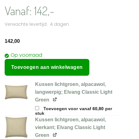
Vanaf:
142,-
4 dagen
142,00
Op voorraad
Toevoegen aan winkelwagen
Kussen lichtgroen, alpacawol,
langwerpig; Elvang Classic Light
Green
Toevoegen voor
vanaf
60,80
per
stuk
Kussen lichtgroen, alpacawol,
vierkant; Elvang Classic Light
Green