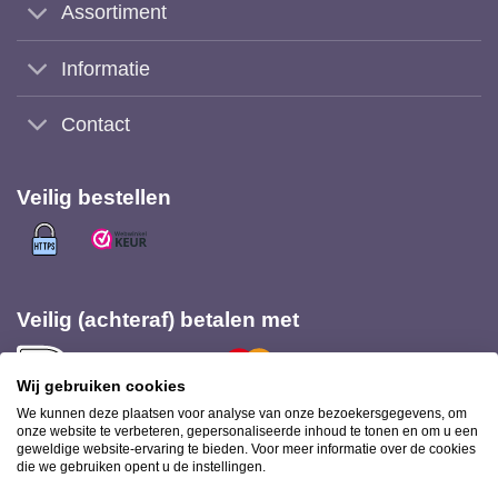
Assortiment
Informatie
Contact
Veilig bestellen
Veilig (achteraf) betalen met
Wij gebruiken cookies
We kunnen deze plaatsen voor analyse van onze bezoekersgegevens, om
onze website te verbeteren, gepersonaliseerde inhoud te tonen en om u een
geweldige website-ervaring te bieden. Voor meer informatie over de cookies
Bezorging met
die we gebruiken opent u de instellingen.