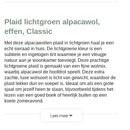
Plaid lichtgroen alpacawol,
effen, Classic
Met deze alpacawollen plaid in lichtgroen haal je een
echt sieraad in huis. De lichtgroene kleur is een
subtiele en ingetogen tint waarmee je een vleugje
natuur aan je woonkamer toevoegt. Deze prachtige
lichtgroene plaid is gemaakt van een fijne wolmix,
waarbij alpacawol de hoofdrol speelt. Deze extra
zachte, luxe wolsoort is licht van gewicht, waardoor de
plaid lekker dun en soepel is. Ideaal om als een grote
sjaal om jezelf heen te slaan, bijvoorbeeld tijdens het
lezen van een goed boek of heerlijk buiten op een
koele zomeravond.
Lees meer