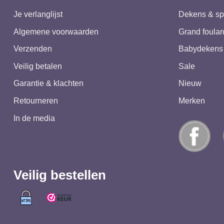
Je verlanglijst
Dekens & sp
Algemene voorwaarden
Grand foular
Verzenden
Babydekens
Veilig betalen
Sale
Garantie & klachten
Nieuw
Retourneren
Merken
In de media
Veilig bestellen