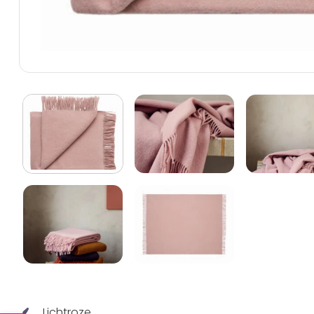
Lichtroze