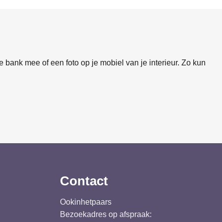
 bank mee of een foto op je mobiel van je interieur. Zo kun
Contact
Ookinhetpaars
Bezoekadres op afspraak: