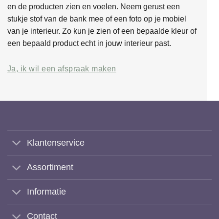
en de producten zien en voelen. Neem gerust een
stukje stof van de bank mee of een foto op je mobiel
van je interieur. Zo kun je zien of een bepaalde kleur of
een bepaald product echt in jouw interieur past.
Ja, ik wil een afspraak maken
Klantenservice
Assortiment
Informatie
Contact