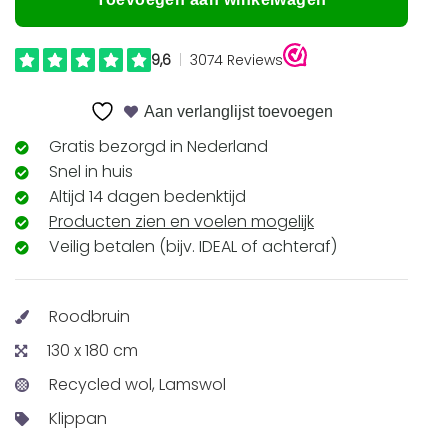
Aan verlanglijst toevoegen
Gratis bezorgd in Nederland
Snel in huis
Altijd 14 dagen bedenktijd
Producten zien en voelen mogelijk
Veilig betalen (bijv. IDEAL of achteraf)
Roodbruin
130 x 180 cm
Recycled wol, Lamswol
Klippan