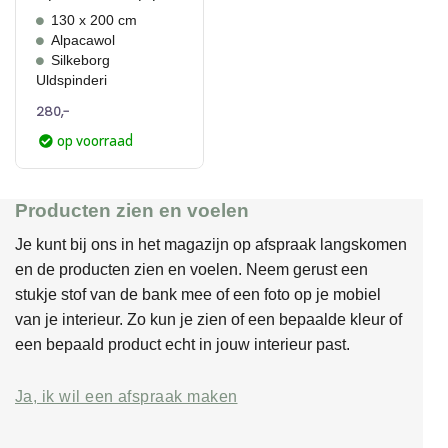
130 x 200 cm
Alpacawol
Silkeborg
Uldspinderi
280,-
op voorraad
Producten zien en voelen
Je kunt bij ons in het magazijn op afspraak langskomen
en de producten zien en voelen. Neem gerust een
stukje stof van de bank mee of een foto op je mobiel
van je interieur. Zo kun je zien of een bepaalde kleur of
een bepaald product echt in jouw interieur past.
Ja, ik wil een afspraak maken