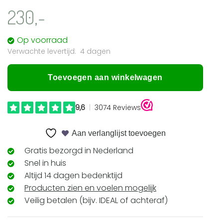
230,-
Op voorraad
4 dagen
Toevoegen aan winkelwagen
Aan verlanglijst toevoegen
Gratis bezorgd in Nederland
Snel in huis
Altijd 14 dagen bedenktijd
Producten zien en voelen mogelijk
Veilig betalen (bijv. IDEAL of achteraf)