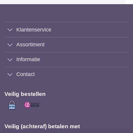
Klantenservice
Assortiment
Informatie
Contact
Veilig bestellen
Veilig (achteraf) betalen met