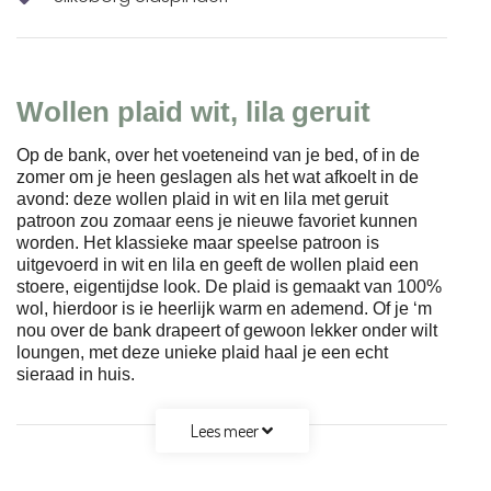
Wollen plaid wit, lila geruit
Op de bank, over het voeteneind van je bed, of in de
zomer om je heen geslagen als het wat afkoelt in de
avond: deze wollen plaid in wit en lila met geruit
patroon zou zomaar eens je nieuwe favoriet kunnen
worden. Het klassieke maar speelse patroon is
uitgevoerd in wit en lila en geeft de wollen plaid een
stoere, eigentijdse look. De plaid is gemaakt van 100%
wol, hierdoor is ie heerlijk warm en ademend. Of je ‘m
nou over de bank drapeert of gewoon lekker onder wilt
loungen, met deze unieke plaid haal je een echt
sieraad in huis.
Lees meer