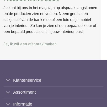
Je kunt bij ons in het magazijn op afspraak langskomen
en de producten zien en voelen. Neem gerust een
stukje stof van de bank mee of een foto op je mobiel
van je interieur. Zo kun je zien of een bepaalde kleur of
een bepaald product echt in jouw interieur past.
Ja, ik wil een afspraak maken
Klantenservice
Assortiment
Informatie