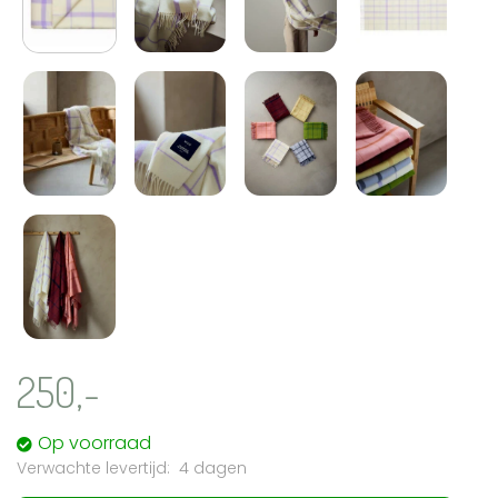
250,-
Op voorraad
4 dagen