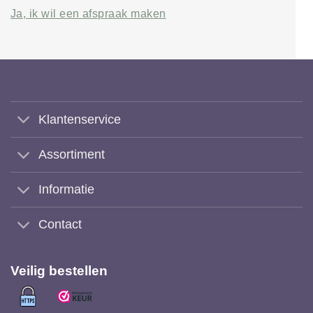
Ja, ik wil een afspraak maken
Klantenservice
Assortiment
Informatie
Contact
Veilig bestellen