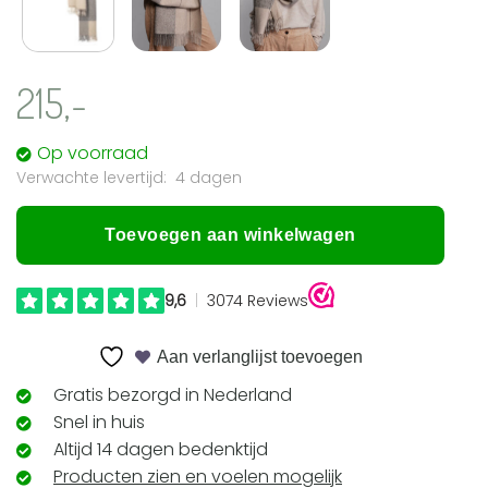
215,-
Op voorraad
4 dagen
Toevoegen aan winkelwagen
Aan verlanglijst toevoegen
Gratis bezorgd in Nederland
Snel in huis
Altijd 14 dagen bedenktijd
Producten zien en voelen mogelijk