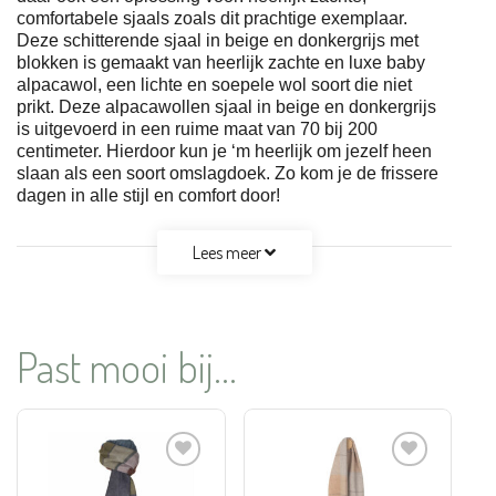
comfortabele sjaals zoals dit prachtige exemplaar.
Deze schitterende sjaal in beige en donkergrijs met
blokken is gemaakt van heerlijk zachte en luxe baby
alpacawol, een lichte en soepele wol soort die niet
prikt. Deze alpacawollen sjaal in beige en donkergrijs
is uitgevoerd in een ruime maat van 70 bij 200
centimeter. Hierdoor kun je ‘m heerlijk om jezelf heen
slaan als een soort omslagdoek. Zo kom je de frissere
dagen in alle stijl en comfort door!
Lees meer
Past mooi bij...
Aan
Aan