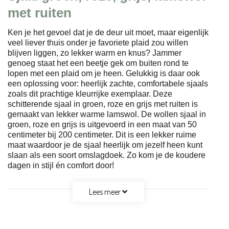
met ruiten
Ken je het gevoel dat je de deur uit moet, maar eigenlijk
veel liever thuis onder je favoriete plaid zou willen
blijven liggen, zo lekker warm en knus? Jammer
genoeg staat het een beetje gek om buiten rond te
lopen met een plaid om je heen. Gelukkig is daar ook
een oplossing voor: heerlijk zachte, comfortabele sjaals
zoals dit prachtige kleurrijke exemplaar. Deze
schitterende sjaal in groen, roze en grijs met ruiten is
gemaakt van lekker warme lamswol. De wollen sjaal in
groen, roze en grijs is uitgevoerd in een maat van 50
centimeter bij 200 centimeter. Dit is een lekker ruime
maat waardoor je de sjaal heerlijk om jezelf heen kunt
slaan als een soort omslagdoek. Zo kom je de koudere
dagen in stijl én comfort door!
Lees meer