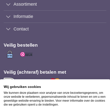
Assortiment
Informatie
Contact
Veilig bestellen
Veilig (achteraf) betalen met
Wij gebruiken cookies
We kunnen deze plaatsen voor analyse van onze bezoekersgegevens, om
onze website te verbeteren, gepersonaliseerde inhoud te tonen en om u een
geweldige website-ervaring te bieden. Voor meer informatie over de cookies
Bezorging met
die we gebruiken opent u de instellingen.