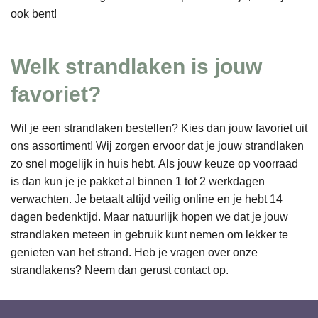
ook bent!
Welk strandlaken is jouw
favoriet?
Wil je een strandlaken bestellen? Kies dan jouw favoriet uit
ons assortiment! Wij zorgen ervoor dat je jouw strandlaken
zo snel mogelijk in huis hebt. Als jouw keuze op voorraad
is dan kun je je pakket al binnen 1 tot 2 werkdagen
verwachten. Je betaalt altijd veilig online en je hebt 14
dagen bedenktijd. Maar natuurlijk hopen we dat je jouw
strandlaken meteen in gebruik kunt nemen om lekker te
genieten van het strand. Heb je vragen over onze
strandlakens? Neem dan gerust contact op.