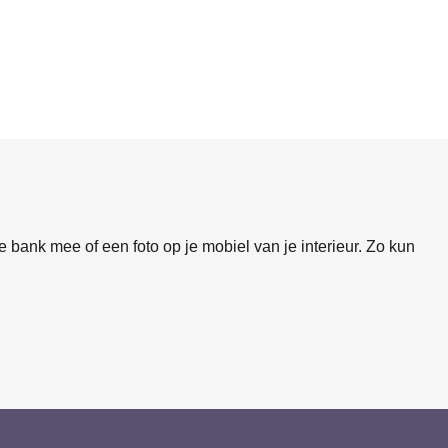
 bank mee of een foto op je mobiel van je interieur. Zo kun