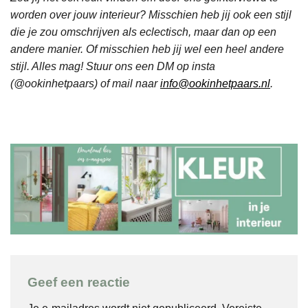
worden over jouw interieur? Misschien heb jij ook een stijl
die je zou omschrijven als eclectisch, maar dan op een
andere manier. Of misschien heb jij wel een heel andere
stijl. Alles mag! Stuur ons een DM op insta
(@ookinhetpaars) of mail naar
info@ookinhetpaars.nl
.
Geef een reactie