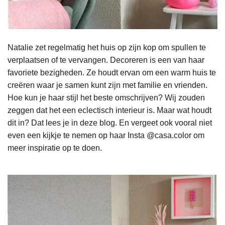
Natalie zet regelmatig het huis op zijn kop om spullen te
verplaatsen of te vervangen. Decoreren is een van haar
favoriete bezigheden. Ze houdt ervan om een warm huis te
creëren waar je samen kunt zijn met familie en vrienden.
Hoe kun je haar stijl het beste omschrijven? Wij zouden
zeggen dat het een eclectisch interieur is. Maar wat houdt
dit in? Dat lees je in deze blog. En vergeet ook vooral niet
even een kijkje te nemen op haar Insta @casa.color om
meer inspiratie op te doen.