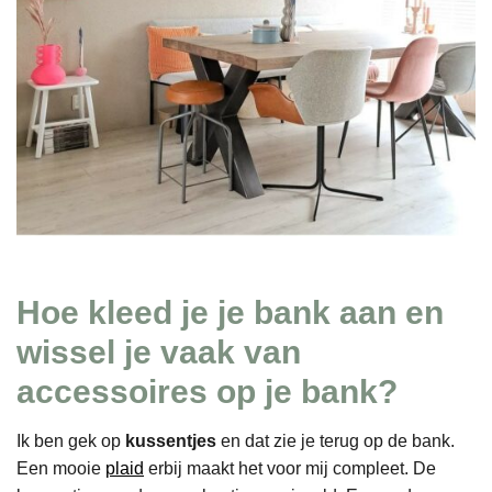
Hoe kleed je je bank aan en
wissel je vaak van
accessoires op je bank?
Ik ben gek op
kussentjes
en dat zie je terug op de bank.
Een mooie
plaid
erbij maakt het voor mij compleet. De