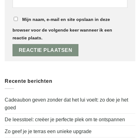
Mijn naam, e-mail en site opslaan in deze
browser voor de volgende keer wanneer ik een
reactie plaats.
Recente berichten
Cadeaubon geven zonder dat het lui voelt: zo doe je het
goed
De leesstoel: creëer je perfecte plek om te ontspannen
Zo geef je je terras een unieke upgrade