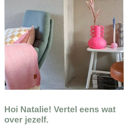
Hoi Natalie! Vertel eens wat
over jezelf.