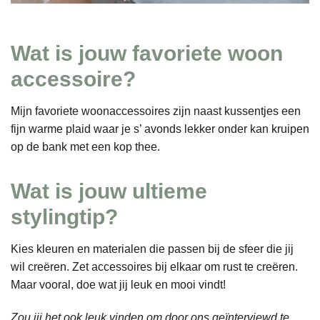
Wat is jouw favoriete woon
accessoire?
Mijn favoriete woonaccessoires zijn naast kussentjes een
fijn warme plaid waar je s’ avonds lekker onder kan kruipen
op de bank met een kop thee.
Wat is jouw ultieme
stylingtip?
Kies kleuren en materialen die passen bij de sfeer die jij
wil creëren. Zet accessoires bij elkaar om rust te creëren.
Maar vooral, doe wat jij leuk en mooi vindt!
Zou jij het ook leuk vinden om door ons geïnterviewd te