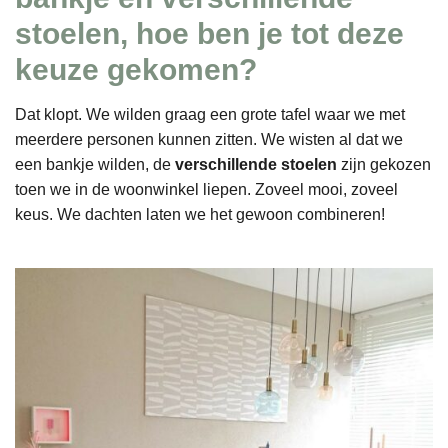
stoelen, hoe ben je tot deze
keuze gekomen?
Dat klopt. We wilden graag een grote tafel waar we met
meerdere personen kunnen zitten. We wisten al dat we
een bankje wilden, de
verschillende stoelen
zijn gekozen
toen we in de woonwinkel liepen. Zoveel mooi, zoveel
keus. We dachten laten we het gewoon combineren!