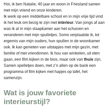
Hoi, ik ben Natalie, 40 jaar en woon in Friesland samen
met mijn vriend en onze kinderen.
Ik werk op een middelbare school en in mijn vrije tijd vind
ik het leuk om bezig te zijn met
interieur
. Van jongs af aan
was ik al in mijn slaapkamer aan het schuiven en
veranderen met mijn spulletjes. Soms verplaatste ik, tot
ergernis van mijn ouders, hun spullen in de woonkamer
ook. Ik kan genieten van uitstapjes met mijn gezin, met
familie of met vriendinnen. Ik hou van winkelen, uit eten
gaan, een film kijken in de bios, maar ook van
thuis
zijn.
Samen spelletjes doen, met z’n allen op de bank een
programma of film kijken met hapjes op tafel, het
samenzijn.
Wat is jouw favoriete
interieurstijl?