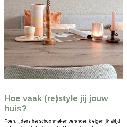
Hoe vaak (re)style jij jouw
huis?
Poeh, tijdens het schoonmaken verander ik eigenlijk altijd