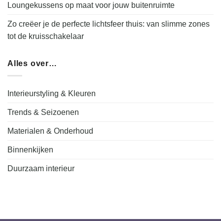
Loungekussens op maat voor jouw buitenruimte
Zo creëer je de perfecte lichtsfeer thuis: van slimme zones
tot de kruisschakelaar
Alles over…
Interieurstyling & Kleuren
Trends & Seizoenen
Materialen & Onderhoud
Binnenkijken
Duurzaam interieur