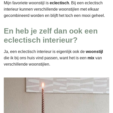
Mijn favoriete woonstijl is
eclectisch
. Bij een eclectisch
interieur kunnen verschillende woonstijlen met elkaar
gecombineerd worden en blijft het toch een mooi geheel.
En heb je zelf dan ook een
eclectisch interieur?
Ja, een eclectisch interieur is eigenlijk ook de
woonstijl
die ik bij ons huis vind passen, want het is een
mix
van
verschillende woonstijlen.