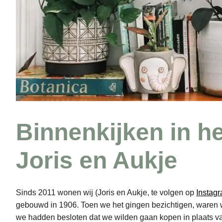
Binnenkijken in he
Joris en Aukje
Sinds 2011 wonen wij (Joris en Aukje, te volgen op
Instag
gebouwd in 1906. Toen we het gingen bezichtigen, waren we
we hadden besloten dat we wilden gaan kopen in plaats v