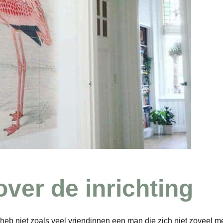
ver de inrichting
 heb niet zoals veel vriendinnen een man die zich niet zoveel me