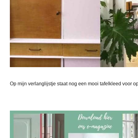
Op mijn verlanglijstje staat nog een mooi tafelkleed voor op