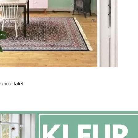
 onze tafel.