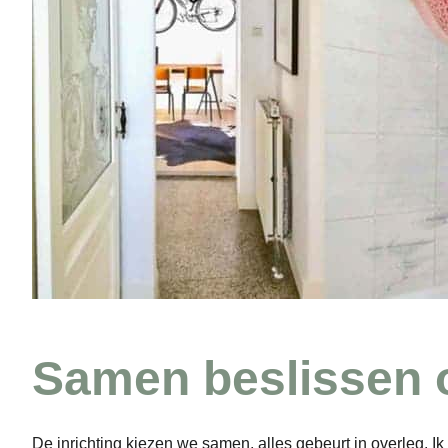
Samen beslissen o
De inrichting kiezen we samen, alles gebeurt in overleg. Ik