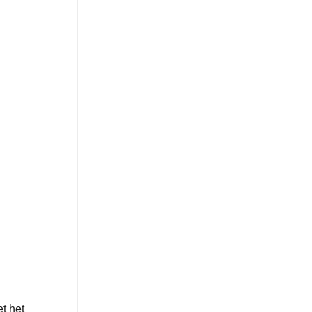
t het