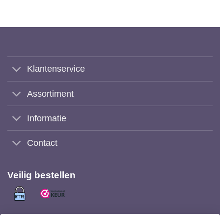
Klantenservice
Assortiment
Informatie
Contact
Veilig bestellen