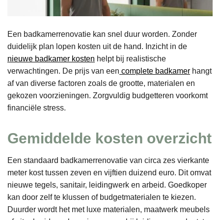
Een badkamerrenovatie kan snel duur worden. Zonder
duidelijk plan lopen kosten uit de hand. Inzicht in de
nieuwe badkamer kosten
helpt bij realistische
verwachtingen. De prijs van een
complete badkamer
hangt
af van diverse factoren zoals de grootte, materialen en
gekozen voorzieningen. Zorgvuldig budgetteren voorkomt
financiële stress.
Gemiddelde kosten overzicht
Een standaard badkamerrenovatie van circa zes vierkante
meter kost tussen zeven en vijftien duizend euro. Dit omvat
nieuwe tegels, sanitair, leidingwerk en arbeid. Goedkoper
kan door zelf te klussen of budgetmaterialen te kiezen.
Duurder wordt het met luxe materialen, maatwerk meubels