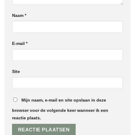
Naam
*
E-mail
*
Site
Mijn naam, e-mail en site opslaan in deze
browser voor de volgende keer wanneer ik een
reactie plaats.