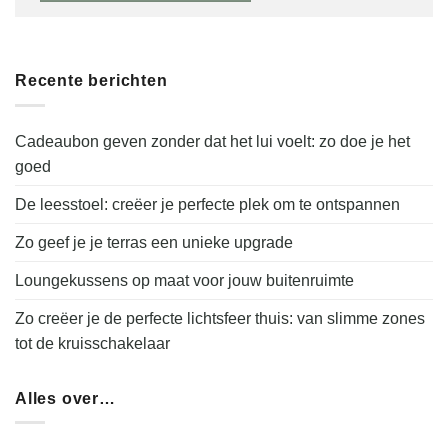
Recente berichten
Cadeaubon geven zonder dat het lui voelt: zo doe je het
goed
De leesstoel: creëer je perfecte plek om te ontspannen
Zo geef je je terras een unieke upgrade
Loungekussens op maat voor jouw buitenruimte
Zo creëer je de perfecte lichtsfeer thuis: van slimme zones
tot de kruisschakelaar
Alles over…