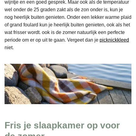
wijntje en een goed gesprek. Maar ook als de temperatuur
wel onder de 25 graden zakt als de zon onder is, kun je
nog heerlijk buiten genieten. Onder een lekker warme plaid
of grand foulard kun je heerlijk buiten genieten, ook als het
wat frisser wordt. ook is de zomer natuurlijk een perfecte
periode om er op uit te gaan. Vergeet dan je
picknickkleed
niet.
Fris je slaapkamer op voor
de zomer