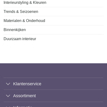
Interieurstyling & Kleuren
Trends & Seizoenen
Materialen & Onderhoud
Binnenkijken
Duurzaam interieur
Klantenservice
Assortiment