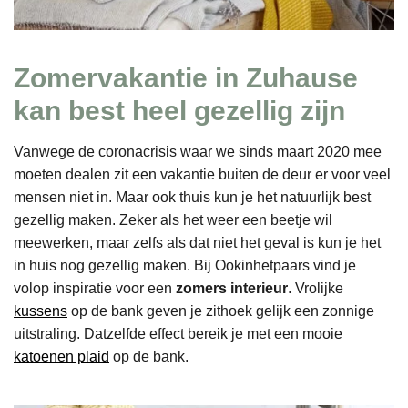
Zomervakantie in Zuhause
kan best heel gezellig zijn
Vanwege de coronacrisis waar we sinds maart 2020 mee
moeten dealen zit een vakantie buiten de deur er voor veel
mensen niet in. Maar ook thuis kun je het natuurlijk best
gezellig maken. Zeker als het weer een beetje wil
meewerken, maar zelfs als dat niet het geval is kun je het
in huis nog gezellig maken. Bij Ookinhetpaars vind je
volop inspiratie voor een
zomers interieur
. Vrolijke
kussens
op de bank geven je zithoek gelijk een zonnige
uitstraling. Datzelfde effect bereik je met een mooie
katoenen plaid
op de bank.