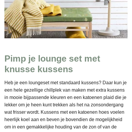
Pimp je lounge set met
knusse kussens
Heb je een loungeset met standaard kussens? Daar kun je
een hele gezellige chillplek van maken met extra kussens
in mooie bijpassende kleuren en een katoenen plaid die je
lekker om je heen kunt trekken als het na zonsondergang
wat frisser wordt. Kussens met een katoenen hoes voelen
heerlijk koel aan en beven je bovendien de mogelijkheid
om in een gemakkelijke houding van de zon of van de