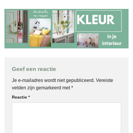
Geef een reactie
Je e-mailadres wordt niet gepubliceerd.
Vereiste
velden zijn gemarkeerd met
*
Reactie
*