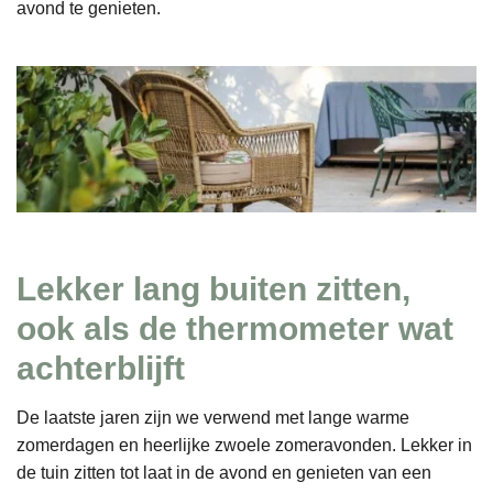
avond te genieten.
Lekker lang buiten zitten,
ook als de thermometer wat
achterblijft
De laatste jaren zijn we verwend met lange warme
zomerdagen en heerlijke zwoele zomeravonden. Lekker in
de tuin zitten tot laat in de avond en genieten van een