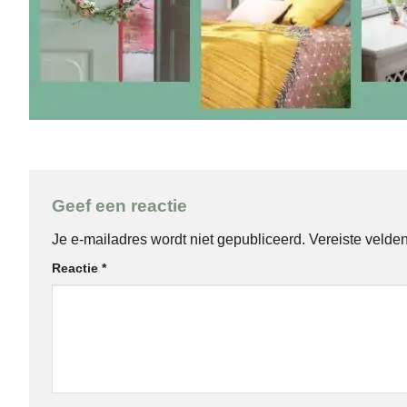
Geef een reactie
Je e-mailadres wordt niet gepubliceerd.
Vereiste velde
Reactie
*