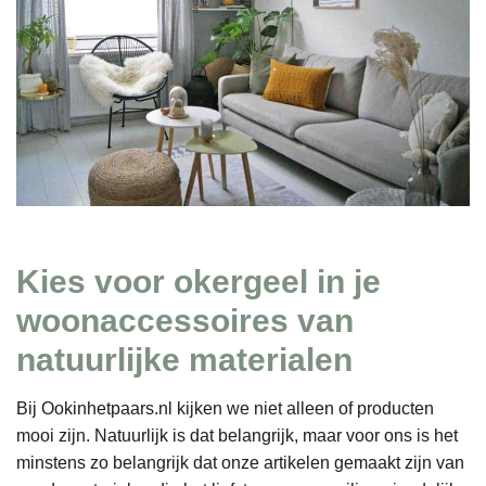
Kies voor okergeel in je
woonaccessoires van
natuurlijke materialen
Bij Ookinhetpaars.nl kijken we niet alleen of producten
mooi zijn. Natuurlijk is dat belangrijk, maar voor ons is het
minstens zo belangrijk dat onze artikelen gemaakt zijn van