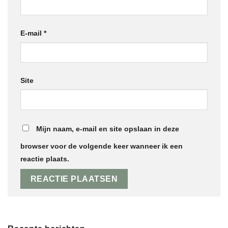
E-mail
*
Site
Mijn naam, e-mail en site opslaan in deze
browser voor de volgende keer wanneer ik een
reactie plaats.