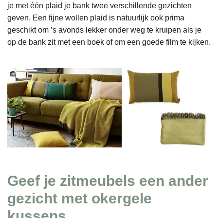
je met één plaid je bank twee verschillende gezichten
geven. Een fijne wollen plaid is natuurlijk ook prima
geschikt om ’s avonds lekker onder weg te kruipen als je
op de bank zit met een boek of om een goede film te kijken.
Geef je zitmeubels een ander
gezicht met okergele
kussens