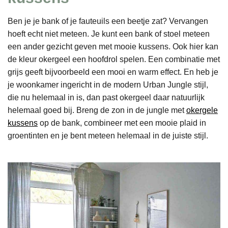
Ben je je bank of je fauteuils een beetje zat? Vervangen
hoeft echt niet meteen. Je kunt een bank of stoel meteen
een ander gezicht geven met mooie kussens. Ook hier kan
de kleur okergeel een hoofdrol spelen. Een combinatie met
grijs geeft bijvoorbeeld een mooi en warm effect. En heb je
je woonkamer ingericht in de modern Urban Jungle stijl,
die nu helemaal in is, dan past okergeel daar natuurlijk
helemaal goed bij. Breng de zon in de jungle met
okergele
kussens
op de bank, combineer met een mooie plaid in
groentinten en je bent meteen helemaal in de juiste stijl.