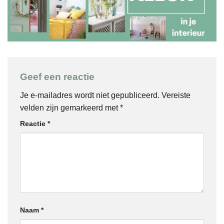
Geef een reactie
Je e-mailadres wordt niet gepubliceerd.
Vereiste
velden zijn gemarkeerd met
*
Reactie
*
Naam
*