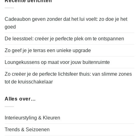
Recente berichten
Cadeaubon geven zonder dat het lui voelt: zo doe je het
goed
De leesstoel: creëer je perfecte plek om te ontspannen
Zo geef je je terras een unieke upgrade
Loungekussens op maat voor jouw buitenruimte
Zo creëer je de perfecte lichtsfeer thuis: van slimme zones
tot de kruisschakelaar
Alles over…
Interieurstyling & Kleuren
Trends & Seizoenen