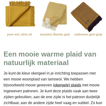
Een mooie warme plaid van
natuurlijk materiaal
Je kunt de kleur okergeel in je inrichting toepassen met
een mooie woonplaid van lamswol. We hebben
bijvoorbeeld mooie geweven
(okergele) plaids
met mooie
ingeweven patronen. Je kunt deze plaids vaak aan twee
zijden gebruiken, aan de ene zijde is het patroon duidelijk
zichtbaar, aan de andere zijde heel vaag en subtiel. Zo kun