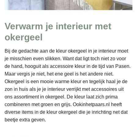
Verwarm je interieur met
okergeel
Bij de gedachte aan de kleur okergeel in je interieur moet
je misschien even slikken. Want dat ligt toch niet zo voor
de hand, hooguit als accessoire kleur in de tijd van Pasen.
Maar vergis je niet, het ene geel is het andere niet.
Okergeel is een mooie warme kleur en tegelijk haal je de
zon in huis als je je interieur verrijkt met accessoires uit
ons assortiment in okergeel. De kleur laat zich prima
combineren met groen en grijs. Ookinhetpaars.nl heeft
diverse items in de kleur okergeel die je inrichting net dat
beetje extra geven.