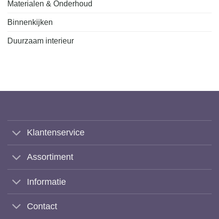
Materialen & Onderhoud
Binnenkijken
Duurzaam interieur
Klantenservice
Assortiment
Informatie
Contact