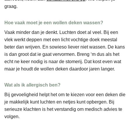
graag.
Hoe vaak moet je een wollen deken wassen?
Vaak minder dan je denkt. Luchten doet al veel. Bij een
vlek werkt deppen met een licht vochtige doek meestal
beter dan wrijven. En sowieso liever niet wassen. De kans
is dan groot dat ie gaat vervormen. Breng ‘m dus als het
echt ne keer nodig is naar de stomerij. Dat kost even wat
maar je houdt de wollen deken daardoor jaren langer.
Wat als ik allergisch ben?
Bij gevoeligheid helpt het om te kiezen voor een deken die
je makkelijk kunt luchten en netjes kunt opbergen. Bij
serieuze klachten is het verstandig om medisch advies te
volgen.