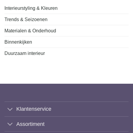
Interieurstyling & Kleuren
Trends & Seizoenen
Materialen & Onderhoud
Binnenkijken
Duurzaam interieur
Klantenservice
Assortiment