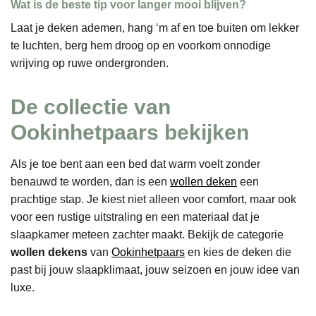
Wat is de beste tip voor langer mooi blijven?
Laat je deken ademen, hang ‘m af en toe buiten om lekker
te luchten, berg hem droog op en voorkom onnodige
wrijving op ruwe ondergronden.
De collectie van
Ookinhetpaars bekijken
Als je toe bent aan een bed dat warm voelt zonder
benauwd te worden, dan is een
wollen deken
een
prachtige stap. Je kiest niet alleen voor comfort, maar ook
voor een rustige uitstraling en een materiaal dat je
slaapkamer meteen zachter maakt. Bekijk de categorie
wollen dekens
van
Ookinhetpaars
en kies de deken die
past bij jouw slaapklimaat, jouw seizoen en jouw idee van
luxe.