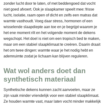
zonder lucht door te laten, of met beddengoed dat vocht
niet goed afvoert. Ook je slaapkamer speelt mee: frisse
lucht, isolatie, raam open of dicht en zelfs een matras dat
warmte vasthoudt. Voeg daar stress, hormonen of een
wisselende slaapdiepte aan toe en je begrijpt waarom je
het ene moment rilt en het volgende moment de dekens
wegschopt. Het doel is niet om een tropisch bed te maken,
maar om een stabiel slaapklimaat te creëren. Daarin draait
het om twee dingen: warmte waar je het nodig hebt en
ademruimte zodat je lichaam kan blijven reguleren.
Wat wol anders doet dan
synthetisch materiaal
Synthetische dekens kunnen zacht aanvoelen, maar ze
zijn vaak minder vriendelijk voor een stabiel slaapklimaat.
Ze houden warmte vast, maar laten vocht minder makkelijk