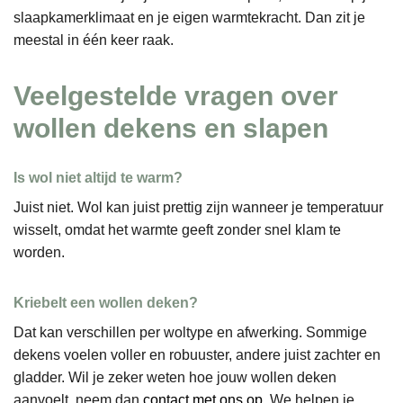
slaapkamerklimaat en je eigen warmtekracht. Dan zit je
meestal in één keer raak.
Veelgestelde vragen over
wollen dekens en slapen
Is wol niet altijd te warm?
Juist niet. Wol kan juist prettig zijn wanneer je temperatuur
wisselt, omdat het warmte geeft zonder snel klam te
worden.
Kriebelt een wollen deken?
Dat kan verschillen per woltype en afwerking. Sommige
dekens voelen voller en robuuster, andere juist zachter en
gladder. Wil je zeker weten hoe jouw wollen deken
aanvoelt, neem dan
contact met ons op
. We helpen je