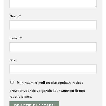
Naam
*
E-mail
*
Site
Mijn naam, e-mail en site opslaan in deze
browser voor de volgende keer wanneer ik een
reactie plaats.