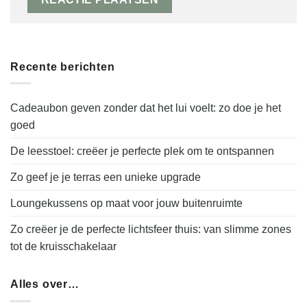
Recente berichten
Cadeaubon geven zonder dat het lui voelt: zo doe je het
goed
De leesstoel: creëer je perfecte plek om te ontspannen
Zo geef je je terras een unieke upgrade
Loungekussens op maat voor jouw buitenruimte
Zo creëer je de perfecte lichtsfeer thuis: van slimme zones
tot de kruisschakelaar
Alles over…