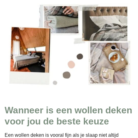
Wanneer is een wollen deken
voor jou de beste keuze
Een wollen deken is vooral fijn als je slaap niet altijd