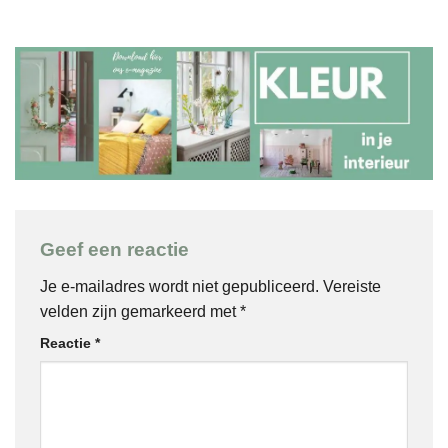
Geef een reactie
Je e-mailadres wordt niet gepubliceerd.
Vereiste
velden zijn gemarkeerd met
*
Reactie
*