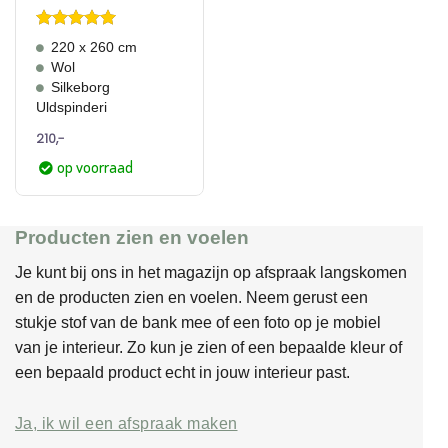
Aero
Gewaardeerd
220 x 260 cm
5
uit 5
Wol
Silkeborg
Uldspinderi
210,-
op voorraad
Producten zien en voelen
Je kunt bij ons in het magazijn op afspraak langskomen
en de producten zien en voelen. Neem gerust een
stukje stof van de bank mee of een foto op je mobiel
van je interieur. Zo kun je zien of een bepaalde kleur of
een bepaald product echt in jouw interieur past.
Ja, ik wil een afspraak maken