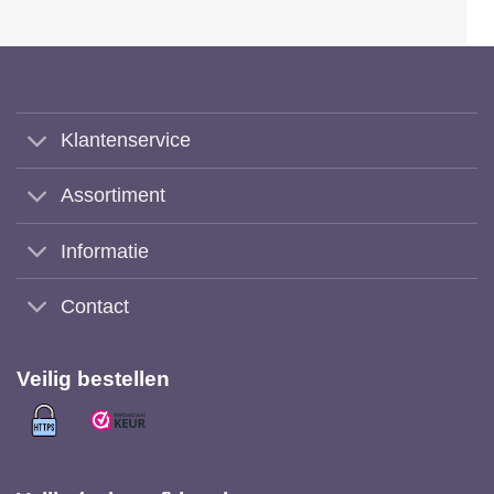
Klantenservice
Assortiment
Informatie
Contact
Veilig bestellen