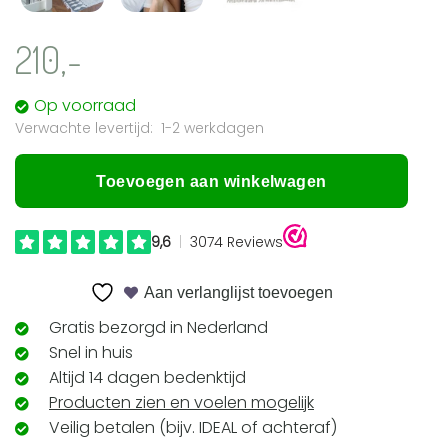
210,-
Op voorraad
1-2 werkdagen
Toevoegen aan winkelwagen
Aan verlanglijst toevoegen
Gratis bezorgd in Nederland
Snel in huis
Altijd 14 dagen bedenktijd
Producten zien en voelen mogelijk
Veilig betalen (bijv. IDEAL of achteraf)