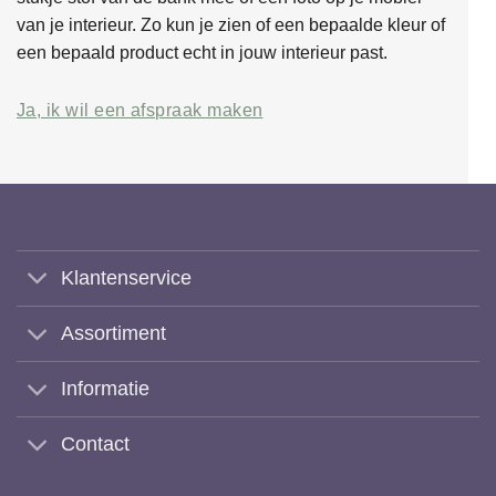
van je interieur. Zo kun je zien of een bepaalde kleur of
een bepaald product echt in jouw interieur past.
Ja, ik wil een afspraak maken
Klantenservice
Assortiment
Informatie
Contact