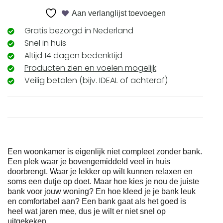
Aan verlanglijst toevoegen
Gratis bezorgd in Nederland
Snel in huis
Altijd 14 dagen bedenktijd
Producten zien en voelen mogelijk
Veilig betalen (bijv. IDEAL of achteraf)
Een woonkamer is eigenlijk niet compleet zonder bank.
Een plek waar je bovengemiddeld veel in huis
doorbrengt. Waar je lekker op wilt kunnen relaxen en
soms een dutje op doet. Maar hoe kies je nou de juiste
bank voor jouw woning? En hoe kleed je je bank leuk
en comfortabel aan? Een bank gaat als het goed is
heel wat jaren mee, dus je wilt er niet snel op
uitgekeken .