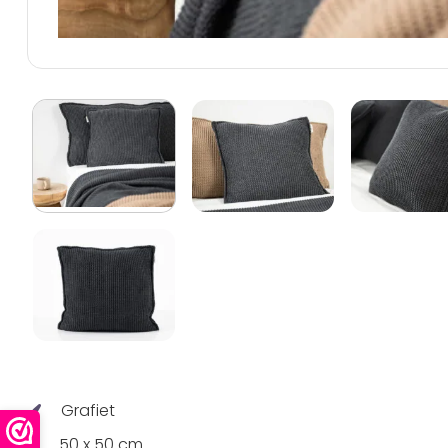
Grafiet
50 x 50 cm