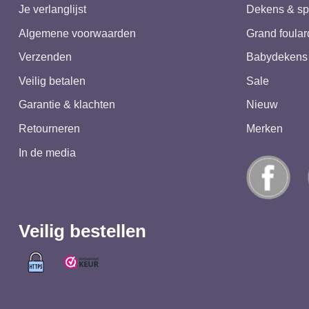
Je verlanglijst
Dekens & sp
Algemene voorwaarden
Grand foular
Verzenden
Babydekens
Veilig betalen
Sale
Garantie & klachten
Nieuw
Retourneren
Merken
In de media
Veilig bestellen