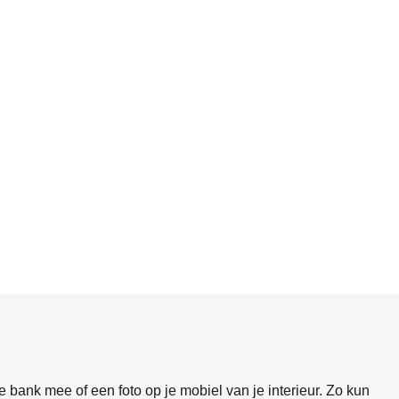
 bank mee of een foto op je mobiel van je interieur. Zo kun