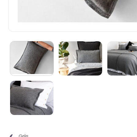
Grijs