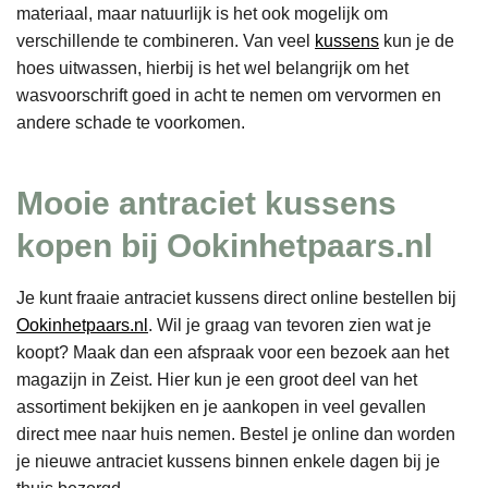
materiaal, maar natuurlijk is het ook mogelijk om
verschillende te combineren. Van veel
kussens
kun je de
hoes uitwassen, hierbij is het wel belangrijk om het
wasvoorschrift goed in acht te nemen om vervormen en
andere schade te voorkomen.
Mooie antraciet kussens
kopen bij Ookinhetpaars.nl
Je kunt fraaie antraciet kussens direct online bestellen bij
Ookinhetpaars.nl
. Wil je graag van tevoren zien wat je
koopt? Maak dan een afspraak voor een bezoek aan het
magazijn in Zeist. Hier kun je een groot deel van het
assortiment bekijken en je aankopen in veel gevallen
direct mee naar huis nemen. Bestel je online dan worden
je nieuwe antraciet kussens binnen enkele dagen bij je