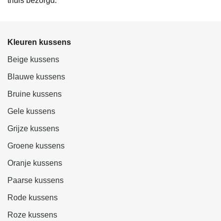
thuis bezorgd.
Kleuren kussens
Beige kussens
Blauwe kussens
Bruine kussens
Gele kussens
Grijze kussens
Groene kussens
Oranje kussens
Paarse kussens
Rode kussens
Roze kussens