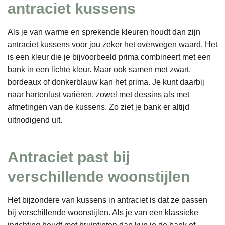
antraciet kussens
Als je van warme en sprekende kleuren houdt dan zijn
antraciet kussens voor jou zeker het overwegen waard. Het
is een kleur die je bijvoorbeeld prima combineert met een
bank in een lichte kleur. Maar ook samen met zwart,
bordeaux of donkerblauw kan het prima. Je kunt daarbij
naar hartenlust variëren, zowel met dessins als met
afmetingen van de kussens. Zo ziet je bank er altijd
uitnodigend uit.
Antraciet past bij
verschillende woonstijlen
Het bijzondere van kussens in antraciet is dat ze passen
bij verschillende woonstijlen. Als je van een klassieke