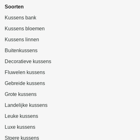
Soorten
Kussens bank
Kussens bloemen
Kussens linnen
Buitenkussens
Decoratieve kussens
Fluwelen kussens
Gebreide kussens
Grote kussens
Landelijke kussens
Leuke kussens
Luxe kussens
Stoere kussens