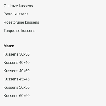
Oudroze kussens
Petrol kussens
Roestbruine kussens
Turquoise kussens
Maten
Kussens 30x50
Kussens 40x40
Kussens 40x60
Kussens 45x45
Kussens 50x50
Kussens 60x60