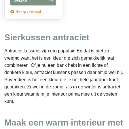
Bekijken
Niet op voorraad
Sierkussen antraciet
Antraciet kussens zijn erg populair. En dat is niet zo
vreemd want het is een kleur die zich gemakkelijk laat
combineren. Of je nu een bank hebt in een lichte of
donkere kleur, antraciet kussens passen daar altijd wel bij.
Bovendien is het een kleur die je het hele jaar door kunt
gebruiken. Zowel in de zomer als in de winter is antraciet
een kleur waar je in je interieur prima mee uit de voeten
kunt.
Maak een warm interieur met