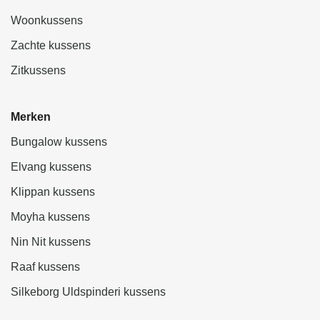
Woonkussens
Zachte kussens
Zitkussens
Merken
Bungalow kussens
Elvang kussens
Klippan kussens
Moyha kussens
Nin Nit kussens
Raaf kussens
Silkeborg Uldspinderi kussens