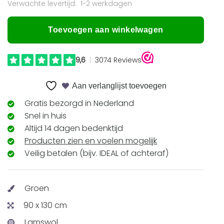
1-2 werkdagen
Toevoegen aan winkelwagen
Aan verlanglijst toevoegen
Gratis bezorgd in Nederland
Snel in huis
Altijd 14 dagen bedenktijd
Producten zien en voelen mogelijk
Veilig betalen (bijv. IDEAL of achteraf)
Groen
90 x 130 cm
Lamswol