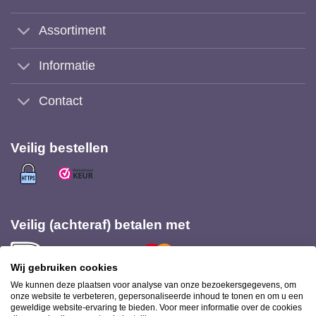
Assortiment
Informatie
Contact
Veilig bestellen
Veilig (achteraf) betalen met
Wij gebruiken cookies
We kunnen deze plaatsen voor analyse van onze bezoekersgegevens, om
onze website te verbeteren, gepersonaliseerde inhoud te tonen en om u een
geweldige website-ervaring te bieden. Voor meer informatie over de cookies
Bezorging met