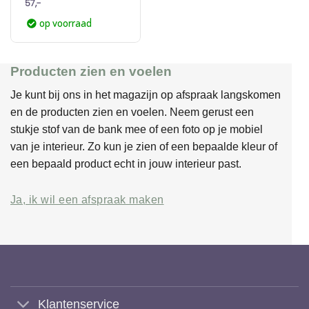
57,-
op voorraad
Producten zien en voelen
Je kunt bij ons in het magazijn op afspraak langskomen
en de producten zien en voelen. Neem gerust een
stukje stof van de bank mee of een foto op je mobiel
van je interieur. Zo kun je zien of een bepaalde kleur of
een bepaald product echt in jouw interieur past.
Ja, ik wil een afspraak maken
Klantenservice