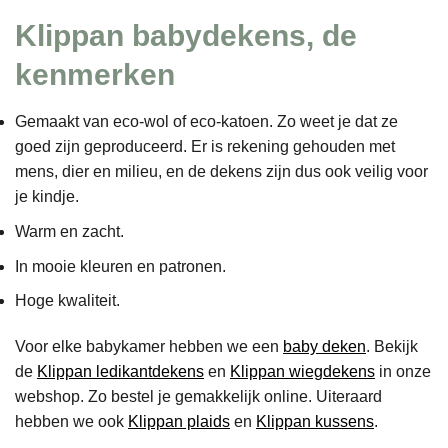
Klippan babydekens, de
kenmerken
Gemaakt van eco-wol of eco-katoen. Zo weet je dat ze
goed zijn geproduceerd. Er is rekening gehouden met
mens, dier en milieu, en de dekens zijn dus ook veilig voor
je kindje.
Warm en zacht.
In mooie kleuren en patronen.
Hoge kwaliteit.
Voor elke babykamer hebben we een
baby deken
. Bekijk
de
Klippan ledikantdekens
en
Klippan wiegdekens
in onze
webshop. Zo bestel je gemakkelijk online. Uiteraard
hebben we ook
Klippan plaids
en
Klippan kussens
.