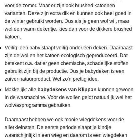
voor de zomer. Maar er zijn ook brushed katoenen
varianten. Deze zijn extra dik en kunnen ook heel goed in
de winter gebruikt worden. Dus als je geen wol wil, maar
wel een warm dekentje, kies dan voor de dikkere brushed
katoen.
Veilig: een baby slaapt veilig onder een deken. Daarnaast
zijn de wol en het katoen ecologisch geproduceerd. Dat
betekent o.a. dat er geen chemische, schadelijke stoffen
gebruikt zijn bij de productie. Dus je babydeken is een
zuiver natuurproduct. Wel zo'n prettig idee.
Makkelijk: alle
babydekens van Klippan
kunnen gewoon
in de wasmachine. Voor de wollen geldt natuurlijk wel het
wolwasprogramma gebruiken.
Daarnaast hebben we ook mooie wiegdekens voor de
allerkleinsten. De eerste periode slaapt je kindje
waarschijnlijk in een wieg en daarom is een wiegdeken