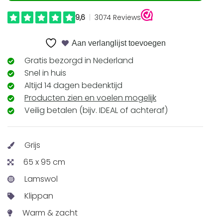
Aan verlanglijst toevoegen
Gratis bezorgd in Nederland
Snel in huis
Altijd 14 dagen bedenktijd
Producten zien en voelen mogelijk
Veilig betalen (bijv. IDEAL of achteraf)
Grijs
65 x 95 cm
Lamswol
Klippan
Warm & zacht