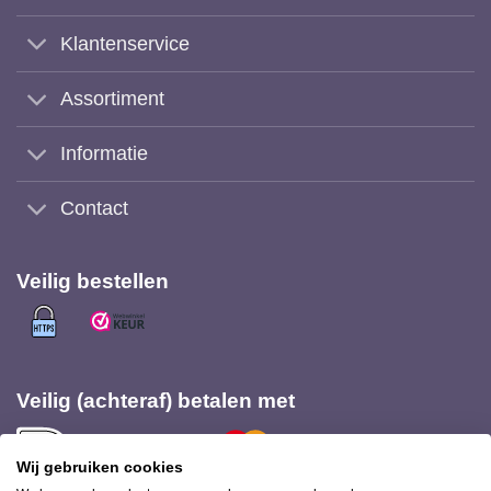
Klantenservice
Assortiment
Informatie
Contact
Veilig bestellen
Veilig (achteraf) betalen met
Wij gebruiken cookies