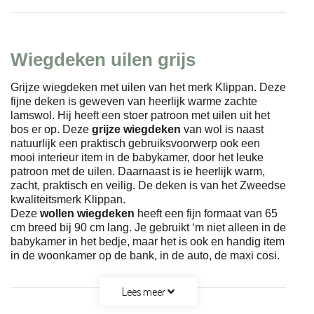
Wiegdeken uilen grijs
Grijze wiegdeken met uilen van het merk Klippan. Deze
fijne deken is geweven van heerlijk warme zachte
lamswol. Hij heeft een stoer patroon met uilen uit het
bos er op. Deze
grijze wiegdeken
van wol is naast
natuurlijk een praktisch gebruiksvoorwerp ook een
mooi interieur item in de babykamer, door het leuke
patroon met de uilen. Daarnaast is ie heerlijk warm,
zacht, praktisch en veilig. De deken is van het Zweedse
kwaliteitsmerk Klippan.
Deze
wollen wiegdeken
heeft een fijn formaat van 65
cm breed bij 90 cm lang. Je gebruikt ‘m niet alleen in de
babykamer in het bedje, maar het is ook en handig item
in de woonkamer op de bank, in de auto, de maxi cosi.
Lees meer