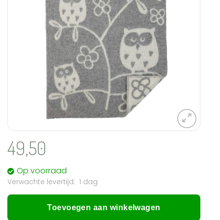
49,50
Op voorraad
1 dag
Toevoegen aan winkelwagen