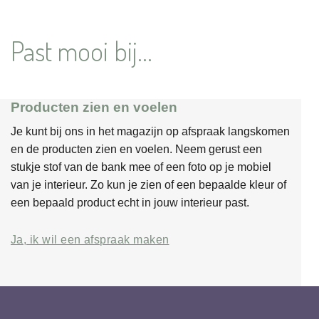
Past mooi bij...
Producten zien en voelen
Je kunt bij ons in het magazijn op afspraak langskomen
en de producten zien en voelen. Neem gerust een
stukje stof van de bank mee of een foto op je mobiel
van je interieur. Zo kun je zien of een bepaalde kleur of
een bepaald product echt in jouw interieur past.
Ja, ik wil een afspraak maken