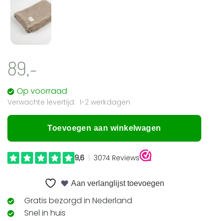
89,-
Op voorraad
1-2 werkdagen
Toevoegen aan winkelwagen
Aan verlanglijst toevoegen
Gratis bezorgd in Nederland
Snel in huis