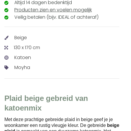
Altijd 14 dagen bedenktijd
Producten zien en voelen mogelijk
Veilig betalen (bijv. IDEAL of achteraf)
Beige
130 x 170 cm
Katoen
Moyha
Plaid beige gebreid van
katoenmix
Met deze prachtige gebreide plaid in beige geef je je
woonkamer een rustig vleugje kleur. De gebreide
beige