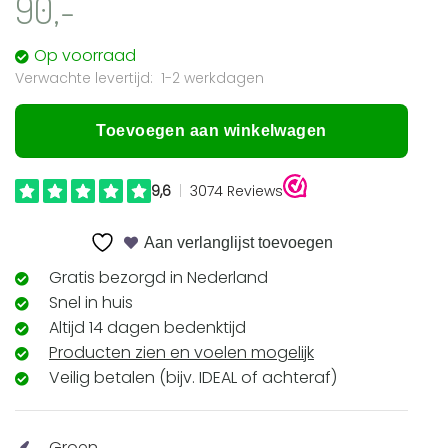
90,-
Op voorraad
1-2 werkdagen
Toevoegen aan winkelwagen
Aan verlanglijst toevoegen
Gratis bezorgd in Nederland
Snel in huis
Altijd 14 dagen bedenktijd
Producten zien en voelen mogelijk
Veilig betalen (bijv. IDEAL of achteraf)
Groen