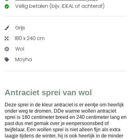
Veilig betalen (bijv. IDEAL of achteraf)
Grijs
180 x 240 cm
Wol
Moyha
Antraciet sprei van wol
Deze sprei in de kleur antraciet is er eentje om heerlijk
onder weg te dromen. DDe warme wollen antraciet
sprei is 180 centimeter breed en 240 centimeter lang en
past dus met gemak over je eenpersoonsbed of
twijfelaar. Een wollen sprei is niet alleen fijn als extra
laagje tijdens de winter, hij is ook heerlijk in de minder