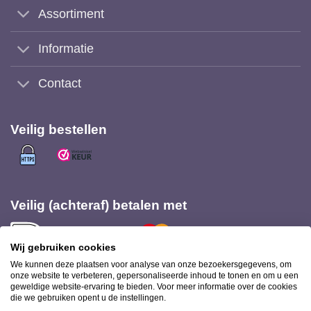
Assortiment
Informatie
Contact
Veilig bestellen
Veilig (achteraf) betalen met
Wij gebruiken cookies
We kunnen deze plaatsen voor analyse van onze bezoekersgegevens, om
onze website te verbeteren, gepersonaliseerde inhoud te tonen en om u een
geweldige website-ervaring te bieden. Voor meer informatie over de cookies
Bezorging met
die we gebruiken opent u de instellingen.