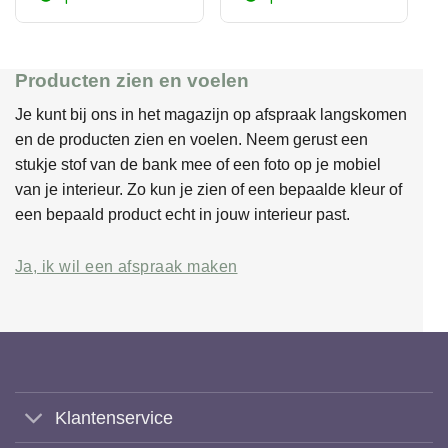
Producten zien en voelen
Je kunt bij ons in het magazijn op afspraak langskomen
en de producten zien en voelen. Neem gerust een
stukje stof van de bank mee of een foto op je mobiel
van je interieur. Zo kun je zien of een bepaalde kleur of
een bepaald product echt in jouw interieur past.
Ja, ik wil een afspraak maken
Klantenservice