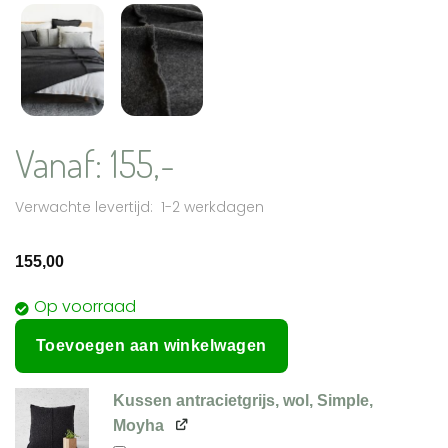
Vanaf:
155,-
1-2 werkdagen
155,00
Op voorraad
Toevoegen aan winkelwagen
Kussen antracietgrijs, wol, Simple,
Moyha