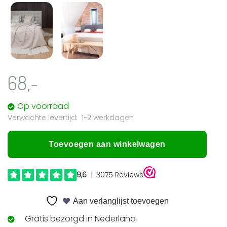
68,-
Op voorraad
1-2 werkdagen
Toevoegen aan winkelwagen
Aan verlanglijst toevoegen
Gratis bezorgd in Nederland