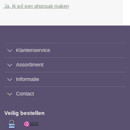
Ja, ik wil een afspraak maken
Klantenservice
Assortiment
Informatie
Contact
Veilig bestellen