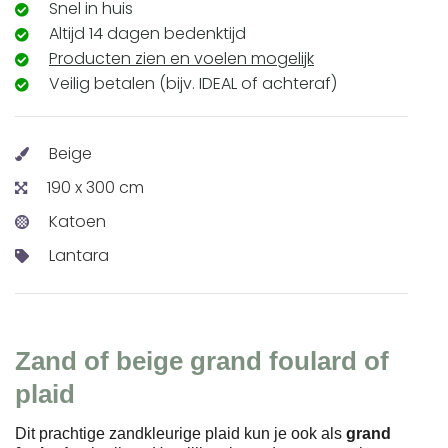
Snel in huis
Altijd 14 dagen bedenktijd
Producten zien en voelen mogelijk
Veilig betalen (bijv. IDEAL of achteraf)
Beige
190 x 300 cm
Katoen
Lantara
Zand of beige grand foulard of
plaid
Dit prachtige zandkleurige plaid kun je ook als
grand