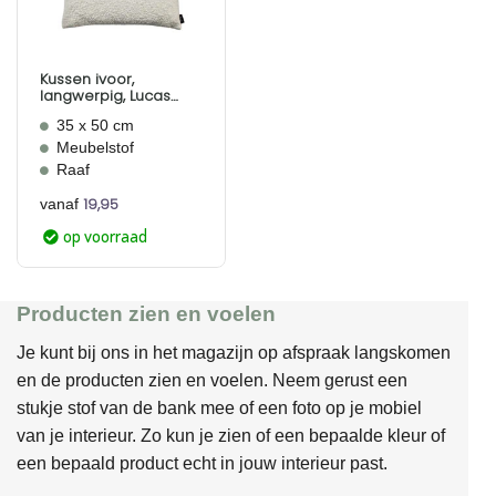
Kussen ivoor,
langwerpig, Lucas
Ivory, Raaf
35 x 50 cm
Meubelstof
Raaf
19,95
vanaf
op voorraad
Producten zien en voelen
Je kunt bij ons in het magazijn op afspraak langskomen
en de producten zien en voelen. Neem gerust een
stukje stof van de bank mee of een foto op je mobiel
van je interieur. Zo kun je zien of een bepaalde kleur of
een bepaald product echt in jouw interieur past.