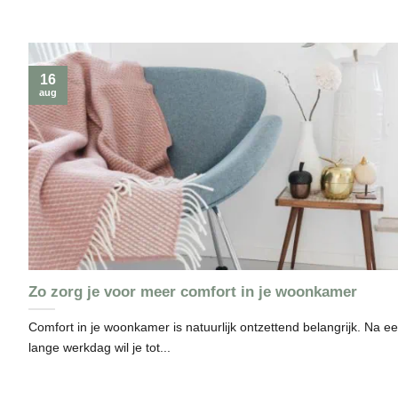
16
aug
Zo zorg je voor meer comfort in je woonkamer
Comfort in je woonkamer is natuurlijk ontzettend belangrijk. Na e
lange werkdag wil je tot...