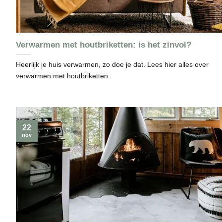
Verwarmen met houtbriketten: is het zinvol?
Heerlijk je huis verwarmen, zo doe je dat. Lees hier alles over
verwarmen met houtbriketten.
22
nov