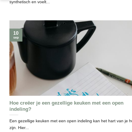
synthetisch en voelt...
10
sep
Hoe creëer je een gezellige keuken met een open
indeling?
Een gezellige keuken met een open indeling kan het hart van je h
zijn. Hier...