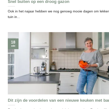
Snel buiten op een droog gazon
Ook in het najaar hebben we nog genoeg mooie dagen om lekker
tuin in...
18
okt
Dit zijn de voordelen van een nieuwe keuken met ba