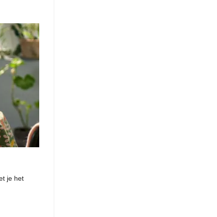
t je het