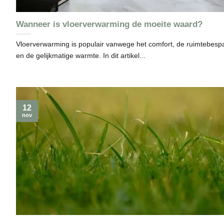
Wanneer is vloerverwarming de moeite waard?
Vloerverwarming is populair vanwege het comfort, de ruimtebesp
en de gelijkmatige warmte. In dit artikel...
12
nov